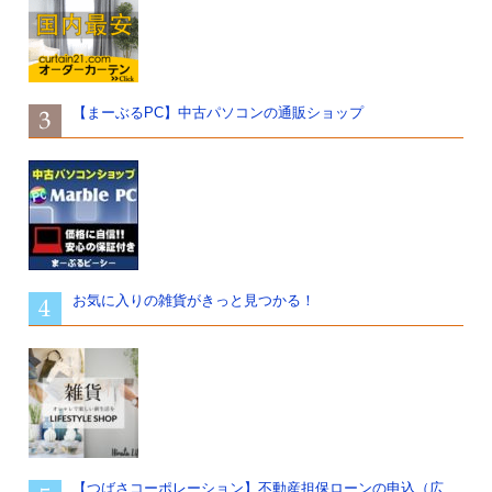
【まーぶるPC】中古パソコンの通販ショップ
お気に入りの雑貨がきっと見つかる！
【つばさコーポレーション】不動産担保ローンの申込（広