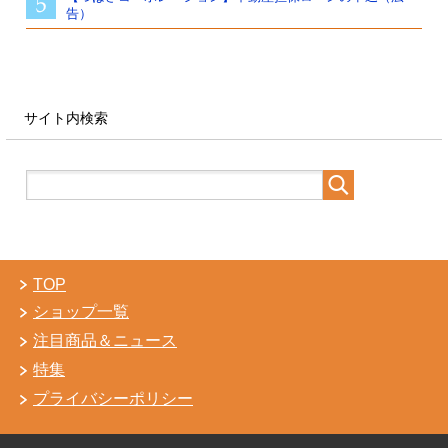
告）
サイト内検索
TOP
ショップ一覧
注目商品＆ニュース
特集
プライバシーポリシー