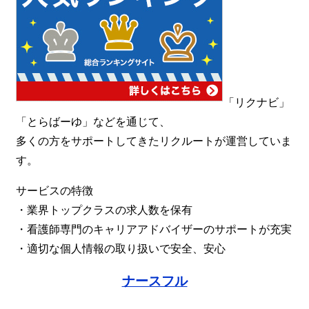
「リクナビ」
「とらばーゆ」などを通じて、
多くの方をサポートしてきたリクルートが運営していま
す。
サービスの特徴
・業界トップクラスの求人数を保有
・看護師専門のキャリアアドバイザーのサポートが充実
・適切な個人情報の取り扱いで安全、安心
ナースフル