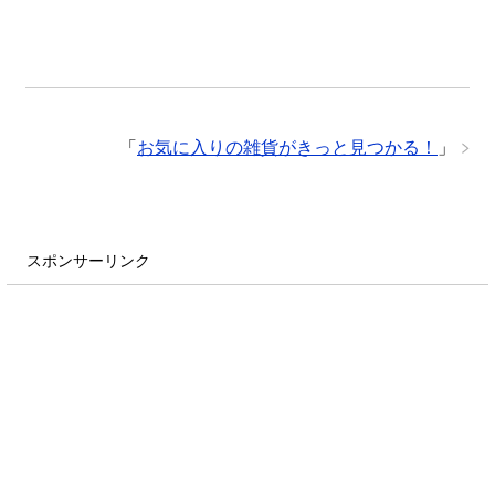
「
お気に入りの雑貨がきっと見つかる！
」
スポンサーリンク