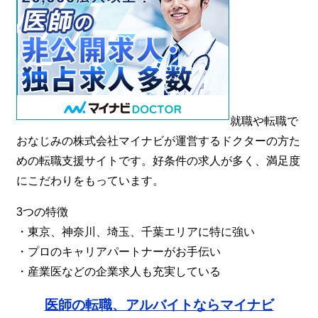
就職や転職で
おなじみの株式会社マイナビが運営するドクターの方た
めの転職支援サイトです。好条件の求人が多く、満足度
にこだわりをもっています。
3つの特徴
・東京、神奈川、埼玉、千葉エリアに特に強い
・プロのキャリアパートナーがお手伝い
・産業医などの企業求人も充実している
医師の転職、アルバイトならマイナビ