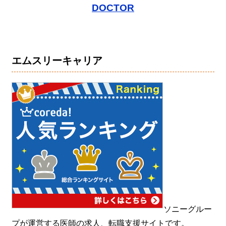
DOCTOR
エムスリーキャリア
ソニーグルー
プが運営する医師の求人、転職支援サイトです。