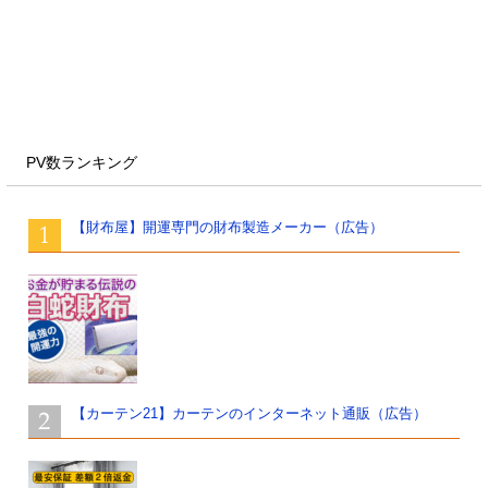
PV数ランキング
【財布屋】開運専門の財布製造メーカー（広告）
【カーテン21】カーテンのインターネット通販（広告）