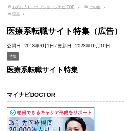
お気に入りウェブショップナビ
TOP
その他
特集
医療系転職サイト特集（広告）
公開日 :
2018年6月1日
/ 更新日 :
2023年10月10日
特集
医療系転職サイト特集
マイナビDOCTOR